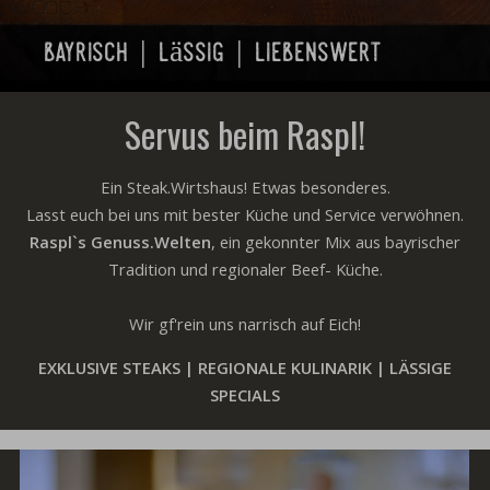
bayrisch | lässig | liebenswert
Servus beim Raspl!
Ein Steak.Wirtshaus! Etwas besonderes.
Lasst euch bei uns mit bester Küche und Service verwöhnen.
Raspl`s Genuss.Welten
, ein gekonnter Mix aus bayrischer
Tradition und regionaler Beef- Küche.
Wir gf'rein uns narrisch auf Eich!
EXKLUSIVE STEAKS | REGIONALE KULINARIK | LÄSSIGE
SPECIALS