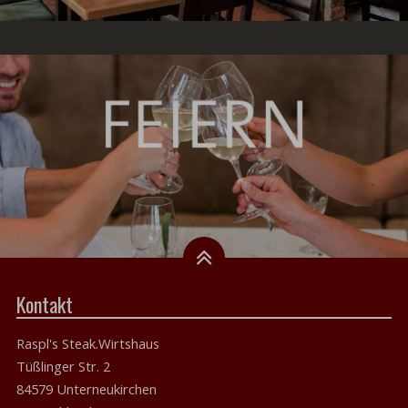
Kontakt
Raspl's Steak.Wirtshaus
Tüßlinger Str. 2
84579 Unterneukirchen