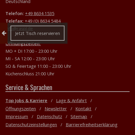
Deutschland
Telefon:
+49 8634 1535
Telefax:
+49 (0) 8634 5484
info@raspl.de
Reservierung einklappen
Jetzt Tisch reservieren
Öffnungszeiten:
MO + DI 17:00 - 23:00 Uhr
MI - SA 12:00 - 23:00 Uhr
SO & Feiertage 11:00 - 23:00 Uhr
Küchenschluss 21:00 Uhr
Service & Sprachen
Top Jobs & Karriere
Lage & Anfahrt
Öffnungszeiten
Newsletter
Kontakt
Impressum
Datenschutz
Sitemap
Datenschutzeinstellungen
Barrierefreiheitserklärung