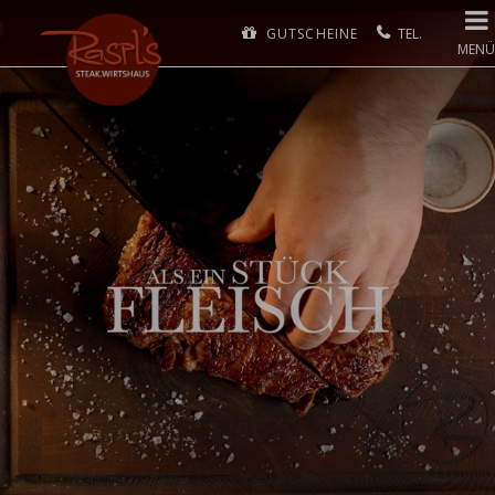
GUTSCHEINE
MENÜ