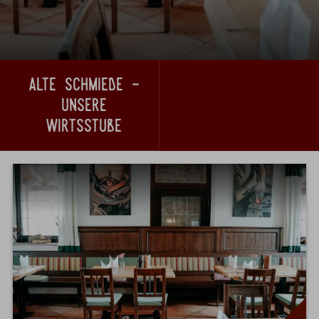
alte schmiede -
unsere
wirtsstube