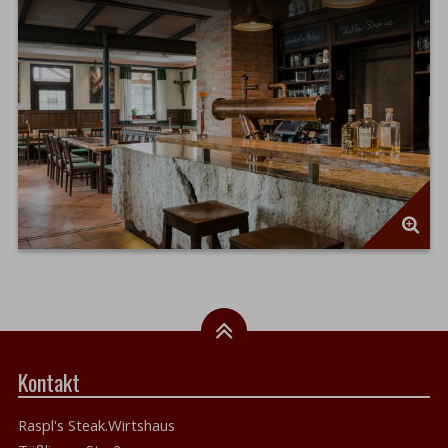
Kontakt
Raspl's Steak.Wirtshaus