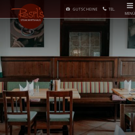
GUTSCHEINE
MENÜ