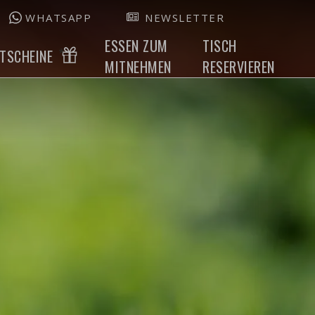
WHATSAPP
NEWSLETTER
ESSEN ZUM
TISCH
TSCHEINE
MITNEHMEN
RESERVIEREN