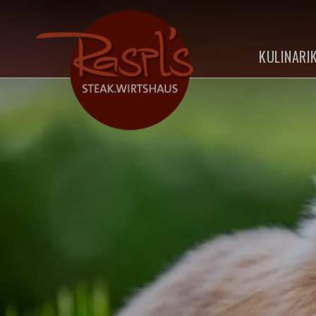
KULINARI