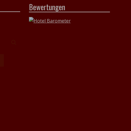
Bewertungen
Suchen