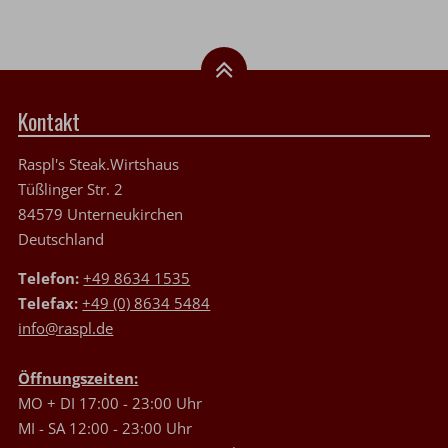
Kontakt
Raspl's Steak.Wirtshaus
Tüßlinger Str. 2
84579 Unterneukirchen
Deutschland
Telefon:
+49 8634 1535
Telefax:
+49 (0) 8634 5484
info@raspl.de
Öffnungszeiten:
MO + DI 17:00 - 23:00 Uhr
MI - SA 12:00 - 23:00 Uhr