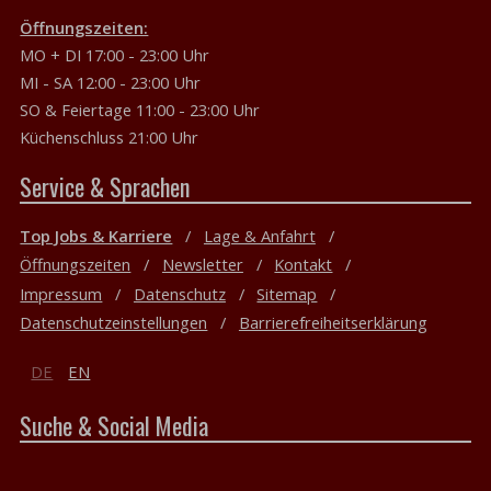
Öffnungszeiten:
MO + DI 17:00 - 23:00 Uhr
MI - SA 12:00 - 23:00 Uhr
SO & Feiertage 11:00 - 23:00 Uhr
Küchenschluss 21:00 Uhr
Service & Sprachen
Top Jobs & Karriere
Lage & Anfahrt
Öffnungszeiten
Newsletter
Kontakt
Impressum
Datenschutz
Sitemap
Datenschutzeinstellungen
Barrierefreiheitserklärung
DE
EN
Suche & Social Media