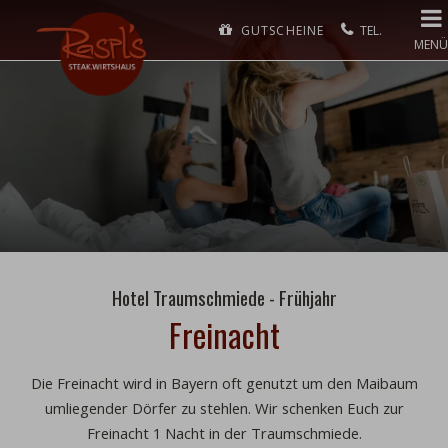
GUTSCHEINE
MENÜ
Hotel Traumschmiede - Frühjahr
Freinacht
Die Freinacht wird in Bayern oft genutzt um den Maibaum
umliegender Dörfer zu stehlen. Wir schenken Euch zur
Freinacht 1 Nacht in der Traumschmiede.