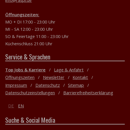
Öffnungszeiten:
MO + DI 17:00 - 23:00 Uhr
MI - SA 12:00 - 23:00 Uhr
SO & Feiertage 11:00 - 23:00 Uhr
Küchenschluss 21:00 Uhr
Service & Sprachen
Top Jobs & Karriere
Lage & Anfahrt
Öffnungszeiten
Newsletter
Kontakt
Impressum
Datenschutz
Sitemap
Datenschutzeinstellungen
Barrierefreiheitserklärung
DE
EN
Suche & Social Media