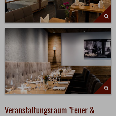
Veranstaltungsraum "Feuer &