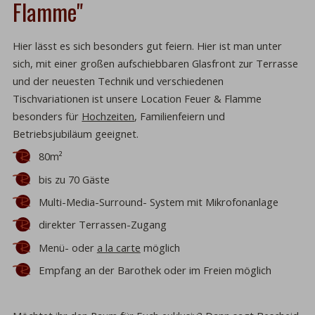
Flamme"
Hier lässt es sich besonders gut feiern. Hier ist man unter
sich, mit einer großen aufschiebbaren Glasfront zur Terrasse
und der neuesten Technik und verschiedenen
Tischvariationen ist unsere Location Feuer & Flamme
besonders für
Hochzeiten
, Familienfeiern und
Betriebsjubiläum geeignet.
80m²
bis zu 70 Gäste
Multi-Media-Surround- System mit Mikrofonanlage
direkter Terrassen-Zugang
Menü- oder
a la carte
möglich
Empfang an der Barothek oder im Freien möglich