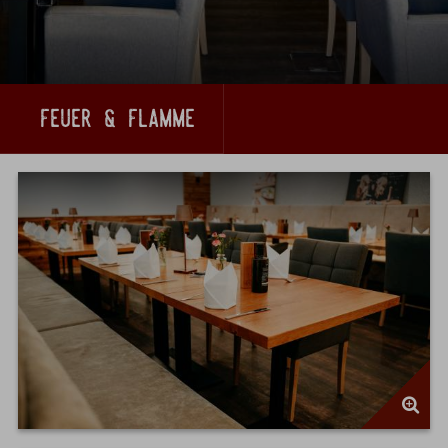
feuer & flamme