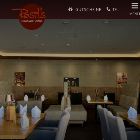
GUTSCHEINE
MENÜ