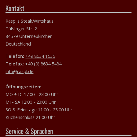
Kontakt
Raspl's Steak.Wirtshaus
Tüßlinger Str. 2
84579 Unterneukirchen
Deutschland
Telefon:
+49 8634 1535
Telefax:
+49 (0) 8634 5484
info@raspl.de
Öffnungszeiten:
MO + DI 17:00 - 23:00 Uhr
MI - SA 12:00 - 23:00 Uhr
SO & Feiertage 11:00 - 23:00 Uhr
Küchenschluss 21:00 Uhr
Service & Sprachen