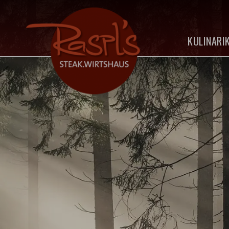
KULINARI