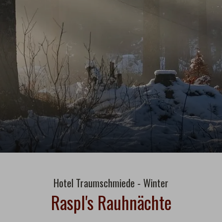
Hotel Traumschmiede - Winter
Raspl's Rauhnächte