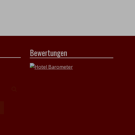
Bewertungen
Suchen