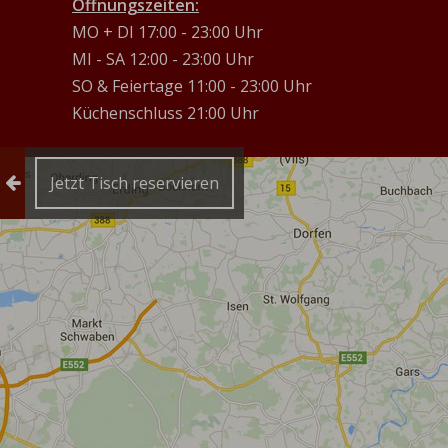
Öffnungszeiten:
MO + DI 17:00 - 23:00 Uhr
MI - SA 12:00 - 23:00 Uhr
SO & Feiertage 11:00 - 23:00 Uhr
Küchenschluss 21:00 Uhr
Reservierung einklappen
Jetzt Tisch reservieren