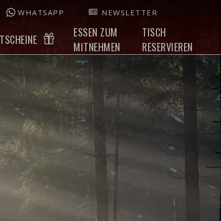
WHATSAPP
NEWSLETTER
ESSEN ZUM
TISCH
TSCHEINE
MITNEHMEN
RESERVIEREN