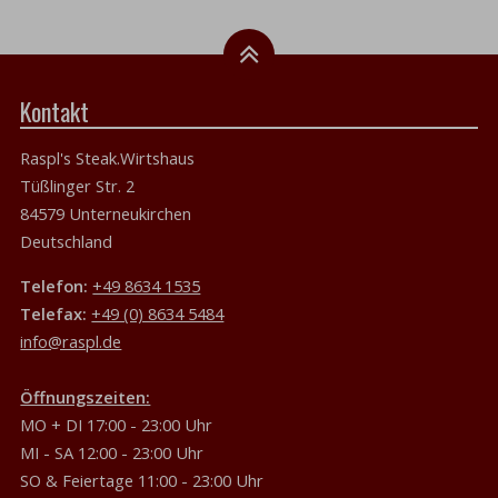
Kontakt
Raspl's Steak.Wirtshaus
Tüßlinger Str. 2
84579 Unterneukirchen
Deutschland
Telefon:
+49 8634 1535
Telefax:
+49 (0) 8634 5484
info@raspl.de
Öffnungszeiten:
MO + DI 17:00 - 23:00 Uhr
MI - SA 12:00 - 23:00 Uhr
SO & Feiertage 11:00 - 23:00 Uhr