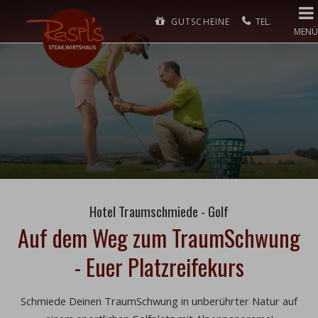
GUTSCHEINE
MENÜ
Hotel Traumschmiede - Golf
Auf dem Weg zum TraumSchwung
- Euer Platzreifekurs
Schmiede Deinen TraumSchwung
in unberührter Natur auf